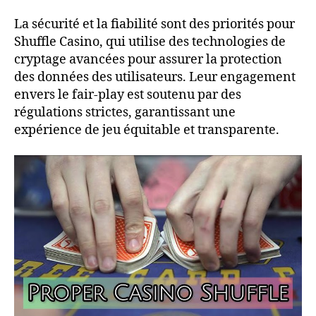
La sécurité et la fiabilité sont des priorités pour
Shuffle Casino, qui utilise des technologies de
cryptage avancées pour assurer la protection
des données des utilisateurs. Leur engagement
envers le fair-play est soutenu par des
régulations strictes, garantissant une
expérience de jeu équitable et transparente.