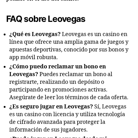
FAQ sobre Leovegas
¿Qué es Leovegas?
Leovegas es un casino en
línea que ofrece una amplia gama de juegos y
apuestas deportivas, conocido por sus bonos y
app móvil robusta.
¿Cómo puedo reclamar un bono en
Leovegas?
Puedes reclamar un bono al
registrarte, realizando un depósito o
participando en promociones activas.
Asegúrate de leer los términos de cada oferta.
¿Es seguro jugar en Leovegas?
Sí, Leovegas
es un casino con licencia y utiliza tecnología
de cifrado avanzada para proteger la
información de sus jugadores.