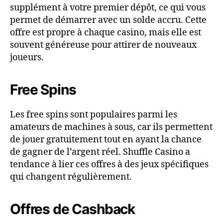
supplément à votre premier dépôt, ce qui vous
permet de démarrer avec un solde accru. Cette
offre est propre à chaque casino, mais elle est
souvent généreuse pour attirer de nouveaux
joueurs.
Free Spins
Les free spins sont populaires parmi les
amateurs de machines à sous, car ils permettent
de jouer gratuitement tout en ayant la chance
de gagner de l’argent réel. Shuffle Casino a
tendance à lier ces offres à des jeux spécifiques
qui changent régulièrement.
Offres de Cashback