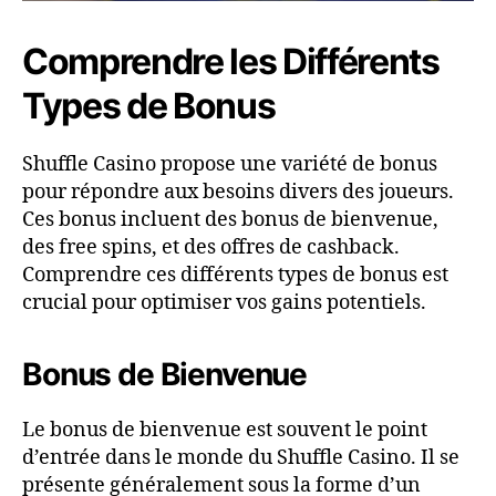
Comprendre les Différents
Types de Bonus
Shuffle Casino propose une variété de bonus
pour répondre aux besoins divers des joueurs.
Ces bonus incluent des bonus de bienvenue,
des free spins, et des offres de cashback.
Comprendre ces différents types de bonus est
crucial pour optimiser vos gains potentiels.
Bonus de Bienvenue
Le bonus de bienvenue est souvent le point
d’entrée dans le monde du Shuffle Casino. Il se
présente généralement sous la forme d’un