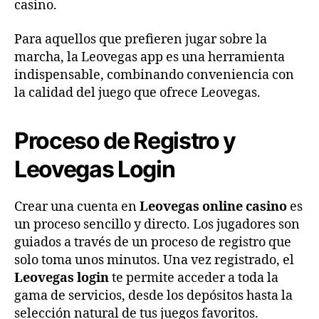
casino.
Para aquellos que prefieren jugar sobre la
marcha, la Leovegas app es una herramienta
indispensable, combinando conveniencia con
la calidad del juego que ofrece Leovegas.
Proceso de Registro y
Leovegas Login
Crear una cuenta en
Leovegas online casino
es
un proceso sencillo y directo. Los jugadores son
guiados a través de un proceso de registro que
solo toma unos minutos. Una vez registrado, el
Leovegas login
te permite acceder a toda la
gama de servicios, desde los depósitos hasta la
selección natural de tus juegos favoritos.