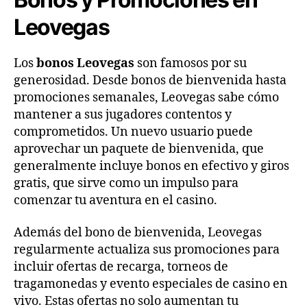
Leovegas
Los
bonos Leovegas
son famosos por su
generosidad. Desde bonos de bienvenida hasta
promociones semanales, Leovegas sabe cómo
mantener a sus jugadores contentos y
comprometidos. Un nuevo usuario puede
aprovechar un paquete de bienvenida, que
generalmente incluye bonos en efectivo y giros
gratis, que sirve como un impulso para
comenzar tu aventura en el casino.
Además del bono de bienvenida, Leovegas
regularmente actualiza sus promociones para
incluir ofertas de recarga, torneos de
tragamonedas y evento especiales de casino en
vivo. Estas ofertas no solo aumentan tu