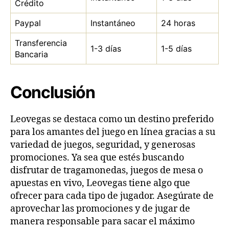
Crédito
Paypal
Instantáneo
24 horas
Transferencia
1-3 días
1-5 días
Bancaria
Conclusión
Leovegas se destaca como un destino preferido
para los amantes del juego en línea gracias a su
variedad de juegos, seguridad, y generosas
promociones. Ya sea que estés buscando
disfrutar de tragamonedas, juegos de mesa o
apuestas en vivo, Leovegas tiene algo que
ofrecer para cada tipo de jugador. Asegúrate de
aprovechar las promociones y de jugar de
manera responsable para sacar el máximo