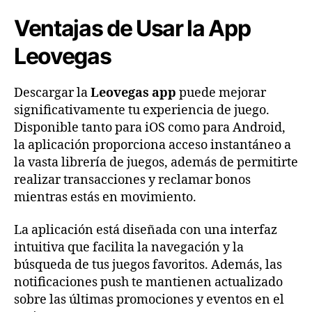
Ventajas de Usar la App
Leovegas
Descargar la
Leovegas app
puede mejorar
significativamente tu experiencia de juego.
Disponible tanto para iOS como para Android,
la aplicación proporciona acceso instantáneo a
la vasta librería de juegos, además de permitirte
realizar transacciones y reclamar bonos
mientras estás en movimiento.
La aplicación está diseñada con una interfaz
intuitiva que facilita la navegación y la
búsqueda de tus juegos favoritos. Además, las
notificaciones push te mantienen actualizado
sobre las últimas promociones y eventos en el