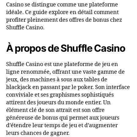
Casino se distingue comme une plateforme
idéale. Ce guide explore en détail comment
profiter pleinement des offres de bonus chez
Shuffle Casino.
À propos de Shuffle Casino
Shuffle Casino est une plateforme de jeu en
ligne renommée, offrant une vaste gamme de
jeux, des machines à sous aux tables de
blackjack en passant par le poker. Son interface
conviviale et ses graphismes sophistiqués
attirent des joueurs du monde entier. Un
élément clé de son attrait est son offre
généreuse de bonus qui permet aux joueurs
d’étendre leur temps de jeu et d’augmenter
leurs chances de gagner.