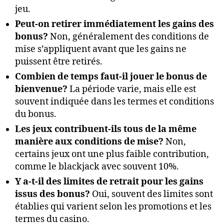
jeu.
Peut-on retirer immédiatement les gains des
bonus?
Non, généralement des conditions de
mise s’appliquent avant que les gains ne
puissent être retirés.
Combien de temps faut-il jouer le bonus de
bienvenue?
La période varie, mais elle est
souvent indiquée dans les termes et conditions
du bonus.
Les jeux contribuent-ils tous de la même
manière aux conditions de mise?
Non,
certains jeux ont une plus faible contribution,
comme le blackjack avec souvent 10%.
Y a-t-il des limites de retrait pour les gains
issus des bonus?
Oui, souvent des limites sont
établies qui varient selon les promotions et les
termes du casino.