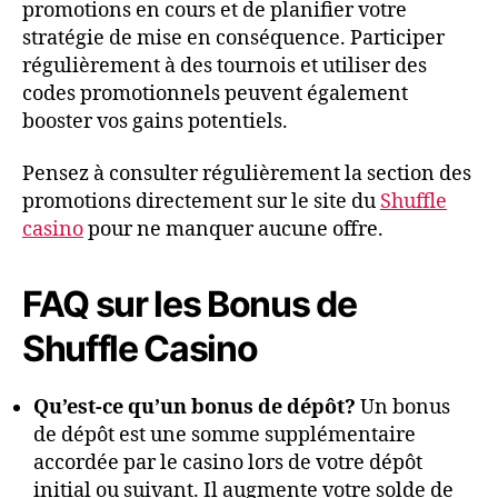
promotions en cours et de planifier votre
stratégie de mise en conséquence. Participer
régulièrement à des tournois et utiliser des
codes promotionnels peuvent également
booster vos gains potentiels.
Pensez à consulter régulièrement la section des
promotions directement sur le site du
Shuffle
casino
pour ne manquer aucune offre.
FAQ sur les Bonus de
Shuffle Casino
Qu’est-ce qu’un bonus de dépôt?
Un bonus
de dépôt est une somme supplémentaire
accordée par le casino lors de votre dépôt
initial ou suivant. Il augmente votre solde de