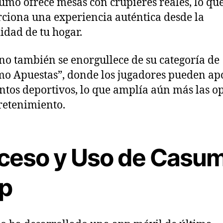
umo ofrece mesas con crupieres reales, lo qu
ciona una experiencia auténtica desde la
dad de tu hogar.
ino también se enorgullece de su categoría de
o Apuestas”, donde los jugadores pueden ap
ntos deportivos, lo que amplía aún más las o
retenimiento.
ceso y Uso de Casu
p