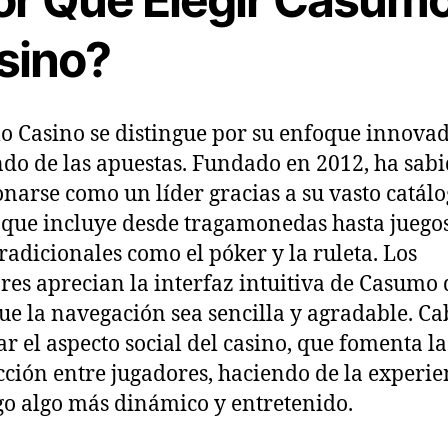
sino?
 Casino se distingue por su enfoque innova
do de las apuestas. Fundado en 2012, ha sab
onarse como un líder gracias a su vasto catál
 que incluye desde tragamonedas hasta juego
radicionales como el póker y la ruleta. Los
res aprecian la interfaz intuitiva de Casumo
ue la navegación sea sencilla y agradable. Ca
ar el aspecto social del casino, que fomenta la
cción entre jugadores, haciendo de la experie
go algo más dinámico y entretenido.