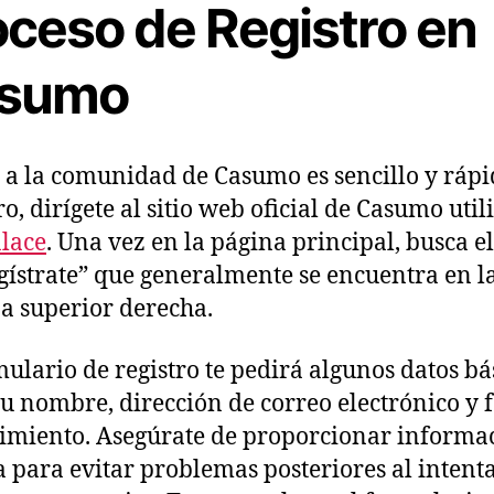
oceso de Registro en
sumo
 a la comunidad de Casumo es sencillo y rápi
o, dirígete al sitio web oficial de Casumo uti
lace
. Una vez en la página principal, busca e
gístrate” que generalmente se encuentra en l
a superior derecha.
mulario de registro te pedirá algunos datos bá
u nombre, dirección de correo electrónico y 
imiento. Asegúrate de proporcionar informa
a para evitar problemas posteriores al intent