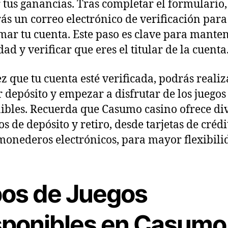
r tus ganancias. Tras completar el formulario,
rás un correo electrónico de verificación para
mar tu cuenta. Este paso es clave para manten
ad y verificar que eres el titular de la cuenta
z que tu cuenta esté verificada, podrás realiz
 depósito y empezar a disfrutar de los juegos
ibles. Recuerda que Casumo casino ofrece di
s de depósito y retiro, desde tarjetas de crédi
monederos electrónicos, para mayor flexibili
pos de Juegos
sponibles en Casumo