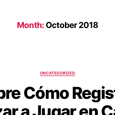
REQUEST FORM
SHOP
TATTOO AFTER
Month:
October 2018
UNCATEGORIZED
re Cómo Regist
ar a Jugar en 