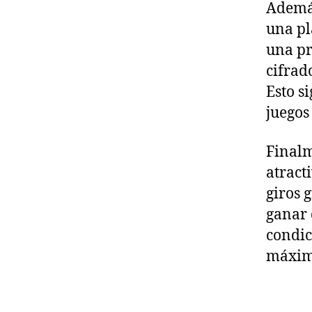
Además
una pl
una pr
cifrad
Esto s
juegos
Finalm
atract
giros 
ganar 
condic
máxim