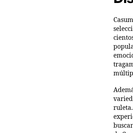
Casumo
selecc
ciento
popula
emocio
tragam
múltip
Además
varied
ruleta
experi
buscan