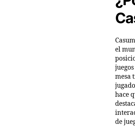
Ca
Casumo
el mun
posici
juegos
mesa t
jugado
hace q
destac
intera
de jue