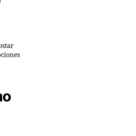
e
ostar
pciones
mo