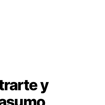
CARE
CONTACT
rarte y
Casumo