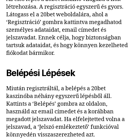
létrehozása. A regisztráció egyszerű és gyors.
Látogass el a 20bet weboldalára, ahol a
‘Regisztráció’ gombra kattintva megadhatod
személyes adataidat, email címedet és
jelszavadat. Ennek célja, hogy biztonságban
tartsuk adataidat, és hogy könnyen kezelheted
fiókodat bármikor.
Belépési Lépések
Miután regisztráltál, a belépés a 20bet
kaszinóba néhány egyszerű lépésből áll.
Kattints a ‘Belépés’ gombra az oldalon,
használd az email címedet és a korábban
megadott jelszavadat. Ha elfelejtetted volna a
jelszavad, a ‘Jelszó emlékeztető’ funkcióval
könnyedén visszaszerezheted azt.