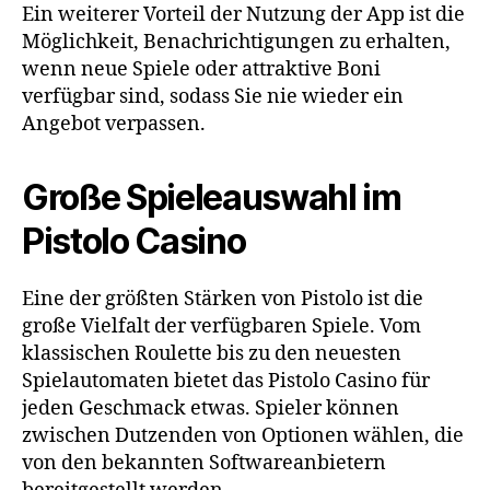
Ein weiterer Vorteil der Nutzung der App ist die
Möglichkeit, Benachrichtigungen zu erhalten,
wenn neue Spiele oder attraktive Boni
verfügbar sind, sodass Sie nie wieder ein
Angebot verpassen.
Große Spieleauswahl im
Pistolo Casino
Eine der größten Stärken von Pistolo ist die
große Vielfalt der verfügbaren Spiele. Vom
klassischen Roulette bis zu den neuesten
Spielautomaten bietet das Pistolo Casino für
jeden Geschmack etwas. Spieler können
zwischen Dutzenden von Optionen wählen, die
von den bekannten Softwareanbietern