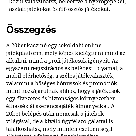
közül választhatsz, beleértve a nyerőgépeket,
asztali játékokat és élő osztós játékokat.
Összegzés
A 20bet kaszinó egy sokoldalú online
játékplatform, mely képes kielégíteni mind az
alkalmi, mind a profi játékosok igényeit. Az
egyszerű regisztrációs és belépési folyamat, a
mobil elérhetőség, a széles játékválaszték,
valamint a bőséges bónuszok és promóciók
mind hozzájárulnak ahhoz, hogy a játékosok
egy élvezetes és biztonságos környezetben
élhessék át szerencsejáték élményeiket. A
20bet belépés után nemcsak a játékok
világával, de a kiváló ügyfélszolgálattal is
találkozhatsz, mely minden esetben segít