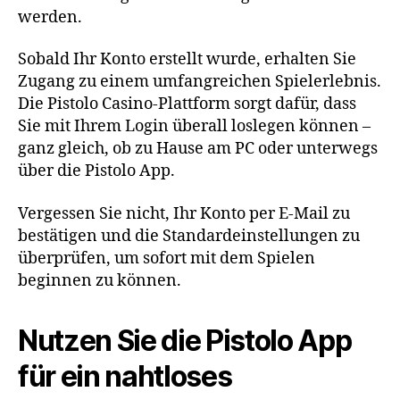
werden.
Sobald Ihr Konto erstellt wurde, erhalten Sie
Zugang zu einem umfangreichen Spielerlebnis.
Die Pistolo Casino-Plattform sorgt dafür, dass
Sie mit Ihrem Login überall loslegen können –
ganz gleich, ob zu Hause am PC oder unterwegs
über die Pistolo App.
Vergessen Sie nicht, Ihr Konto per E-Mail zu
bestätigen und die Standardeinstellungen zu
überprüfen, um sofort mit dem Spielen
beginnen zu können.
Nutzen Sie die Pistolo App
für ein nahtloses