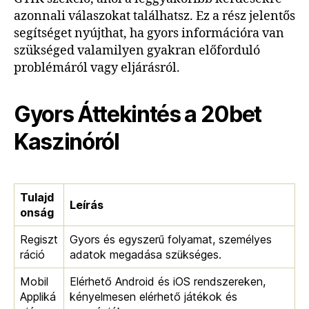
azonnali válaszokat találhatsz. Ez a rész jelentős
segítséget nyújthat, ha gyors információra van
szükséged valamilyen gyakran előforduló
problémáról vagy eljárásról.
Gyors Áttekintés a 20bet
Kaszinóról
Tulajd
Leírás
onság
Regiszt
Gyors és egyszerű folyamat, személyes
ráció
adatok megadása szükséges.
Mobil
Elérhető Android és iOS rendszereken,
Appliká
kényelmesen elérhető játékok és