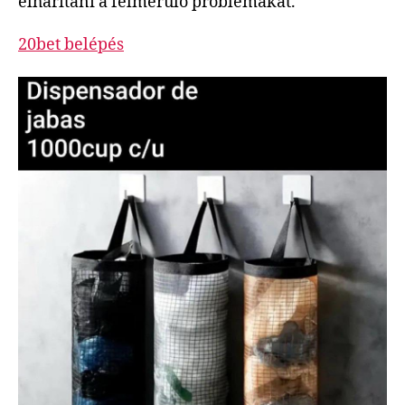
elhárítani a felmerülő problémákat.
20bet belépés