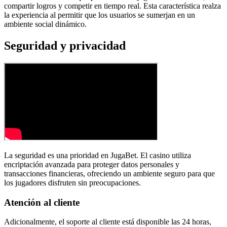
compartir logros y competir en tiempo real. Esta característica realza
la experiencia al permitir que los usuarios se sumerjan en un
ambiente social dinámico.
Seguridad y privacidad
La seguridad es una prioridad en JugaBet. El casino utiliza
encriptación avanzada para proteger datos personales y
transacciones financieras, ofreciendo un ambiente seguro para que
los jugadores disfruten sin preocupaciones.
Atención al cliente
Adicionalmente, el soporte al cliente está disponible las 24 horas,