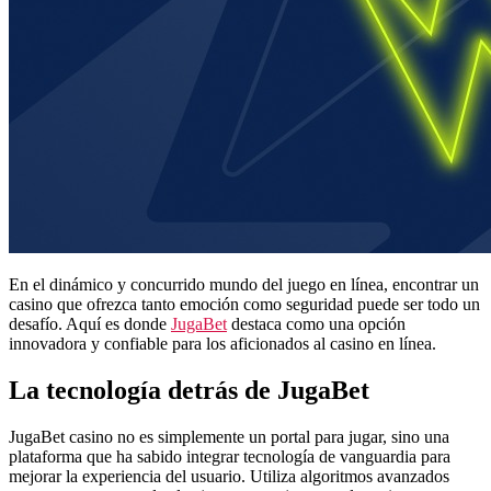
En el dinámico y concurrido mundo del juego en línea, encontrar un
casino que ofrezca tanto emoción como seguridad puede ser todo un
desafío. Aquí es donde
JugaBet
destaca como una opción
innovadora y confiable para los aficionados al casino en línea.
La tecnología detrás de JugaBet
JugaBet casino no es simplemente un portal para jugar, sino una
plataforma que ha sabido integrar tecnología de vanguardia para
mejorar la experiencia del usuario. Utiliza algoritmos avanzados