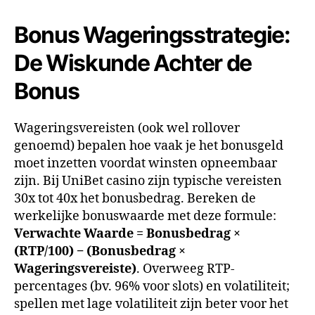
Bonus Wageringsstrategie:
De Wiskunde Achter de
Bonus
Wageringsvereisten (ook wel rollover
genoemd) bepalen hoe vaak je het bonusgeld
moet inzetten voordat winsten opneembaar
zijn. Bij UniBet casino zijn typische vereisten
30x tot 40x het bonusbedrag. Bereken de
werkelijke bonuswaarde met deze formule:
Verwachte Waarde = Bonusbedrag ×
(RTP/100) − (Bonusbedrag ×
Wageringsvereiste)
. Overweeg RTP-
percentages (bv. 96% voor slots) en volatiliteit;
spellen met lage volatiliteit zijn beter voor het