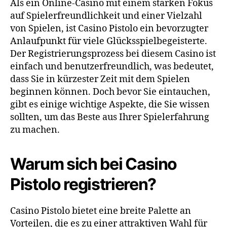
Als ein Online-Casino mit einem starken Fokus
auf Spielerfreundlichkeit und einer Vielzahl
von Spielen, ist Casino Pistolo ein bevorzugter
Anlaufpunkt für viele Glücksspielbegeisterte.
Der Registrierungsprozess bei diesem Casino ist
einfach und benutzerfreundlich, was bedeutet,
dass Sie in kürzester Zeit mit dem Spielen
beginnen können. Doch bevor Sie eintauchen,
gibt es einige wichtige Aspekte, die Sie wissen
sollten, um das Beste aus Ihrer Spielerfahrung
zu machen.
Warum sich bei Casino
Pistolo registrieren?
Casino Pistolo bietet eine breite Palette an
Vorteilen, die es zu einer attraktiven Wahl für