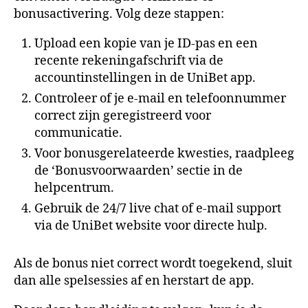
bonusactivering. Volg deze stappen:
Upload een kopie van je ID-pas en een
recente rekeningafschrift via de
accountinstellingen in de UniBet app.
Controleer of je e-mail en telefoonnummer
correct zijn geregistreerd voor
communicatie.
Voor bonusgerelateerde kwesties, raadpleeg
de ‘Bonusvoorwaarden’ sectie in de
helpcentrum.
Gebruik de 24/7 live chat of e-mail support
via de UniBet website voor directe hulp.
Als de bonus niet correct wordt toegekend, sluit
dan alle spelsessies af en herstart de app.