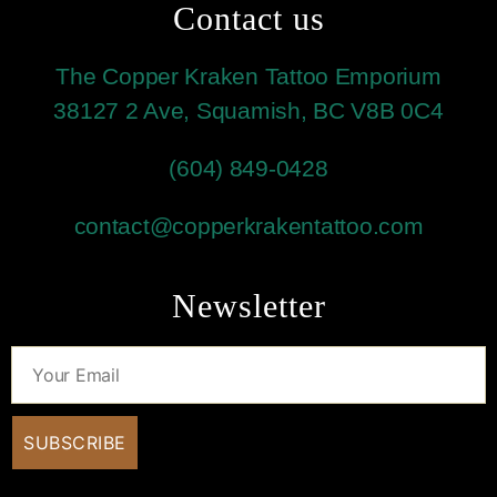
Contact us
The Copper Kraken Tattoo Emporium
38127 2 Ave, Squamish, BC V8B 0C4
(604) 849-0428
contact@copperkrakentattoo.com
Newsletter