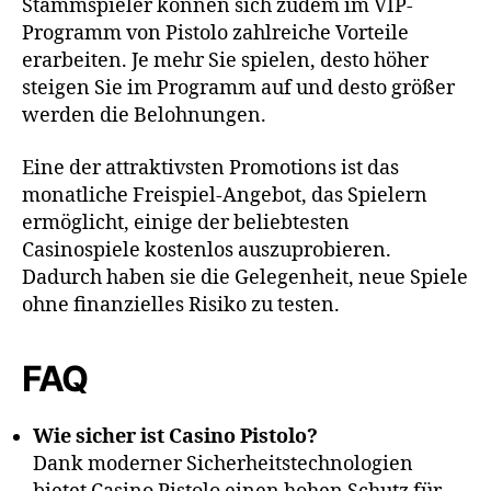
Stammspieler können sich zudem im VIP-
Programm von Pistolo zahlreiche Vorteile
erarbeiten. Je mehr Sie spielen, desto höher
steigen Sie im Programm auf und desto größer
werden die Belohnungen.
Eine der attraktivsten Promotions ist das
monatliche Freispiel-Angebot, das Spielern
ermöglicht, einige der beliebtesten
Casinospiele kostenlos auszuprobieren.
Dadurch haben sie die Gelegenheit, neue Spiele
ohne finanzielles Risiko zu testen.
FAQ
Wie sicher ist Casino Pistolo?
Dank moderner Sicherheitstechnologien