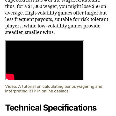
expected loss is 5% of the wagered amount;
thus, for a $1,000 wager, you might lose $50 on
average. High-volatility games offer larger but
less frequent payouts, suitable for risk-tolerant
players, while low-volatility games provide
steadier, smaller wins.
Video: A tutorial on calculating bonus wagering and
interpreting RTP in online casinos.
Technical Specifications