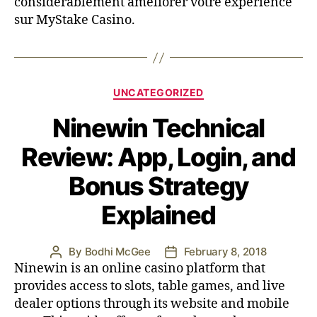
considérablement améliorer votre expérience
sur MyStake Casino.
UNCATEGORIZED
Ninewin Technical
Review: App, Login, and
Bonus Strategy
Explained
By
Bodhi McGee
February 8, 2018
Ninewin is an online casino platform that
provides access to slots, table games, and live
dealer options through its website and mobile