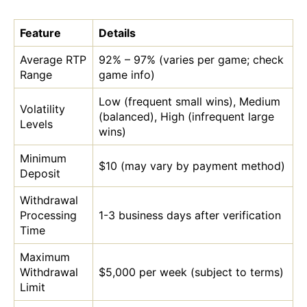
Feature
Details
Average RTP
92% – 97% (varies per game; check
Range
game info)
Low (frequent small wins), Medium
Volatility
(balanced), High (infrequent large
Levels
wins)
Minimum
$10 (may vary by payment method)
Deposit
Withdrawal
Processing
1-3 business days after verification
Time
Maximum
Withdrawal
$5,000 per week (subject to terms)
Limit