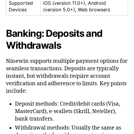
Supported
iOS (version 11.0+), Android
Devices
(version 5.0+), Web browsers
Banking: Deposits and
Withdrawals
Ninewin supports multiple payment options for
seamless transactions. Deposits are typically
instant, but withdrawals require account
verification and adherence to limits. Key points
include:
Deposit methods: Credit/debit cards (Visa,
MasterCard), e-wallets (Skrill, Neteller),
bank transfers.
Withdrawal methods: Usually the same as