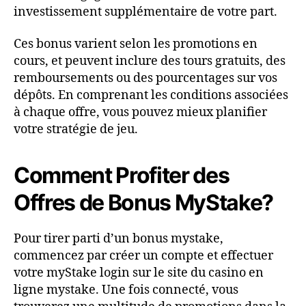
investissement supplémentaire de votre part.
Ces bonus varient selon les promotions en
cours, et peuvent inclure des tours gratuits, des
remboursements ou des pourcentages sur vos
dépôts. En comprenant les conditions associées
à chaque offre, vous pouvez mieux planifier
votre stratégie de jeu.
Comment Profiter des
Offres de Bonus MyStake?
Pour tirer parti d’un bonus mystake,
commencez par créer un compte et effectuer
votre myStake login sur le site du casino en
ligne mystake. Une fois connecté, vous