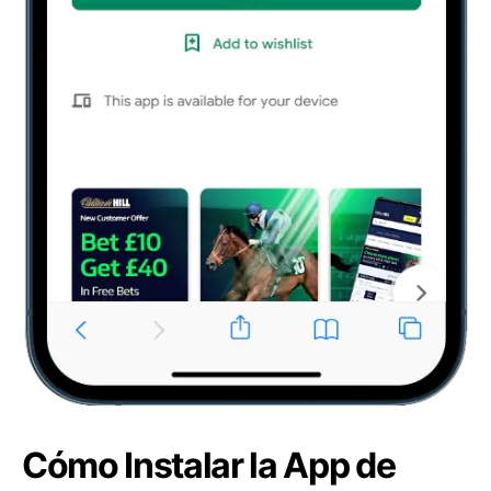
Cómo Instalar la App de