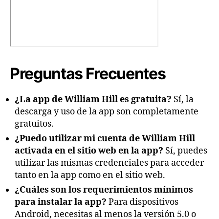
Preguntas Frecuentes
¿La app de William Hill es gratuita?
Sí, la
descarga y uso de la app son completamente
gratuitos.
¿Puedo utilizar mi cuenta de William Hill
activada en el sitio web en la app?
Sí, puedes
utilizar las mismas credenciales para acceder
tanto en la app como en el sitio web.
¿Cuáles son los requerimientos mínimos
para instalar la app?
Para dispositivos
Android, necesitas al menos la versión 5.0 o