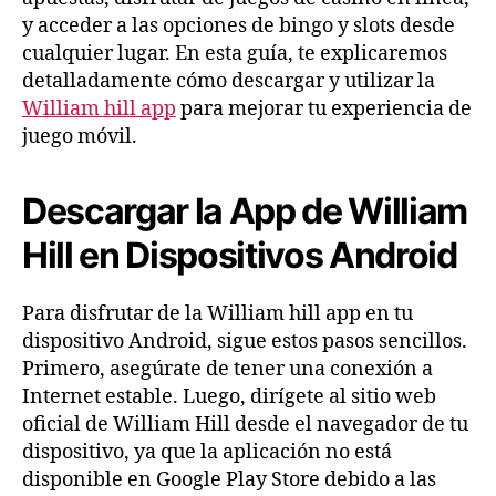
y acceder a las opciones de bingo y slots desde
cualquier lugar. En esta guía, te explicaremos
detalladamente cómo descargar y utilizar la
William hill app
para mejorar tu experiencia de
juego móvil.
Descargar la App de William
Hill en Dispositivos Android
Para disfrutar de la William hill app en tu
dispositivo Android, sigue estos pasos sencillos.
Primero, asegúrate de tener una conexión a
Internet estable. Luego, dirígete al sitio web
oficial de William Hill desde el navegador de tu
dispositivo, ya que la aplicación no está
disponible en Google Play Store debido a las