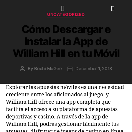
UNCATEGORIZED
Cómo Descargar e
Instalar la App de
William Hill en tu Móvil
By
Bodhi McGee
December 1, 2018
Explorar las apuestas móviles es una necesidad
creciente entre los aficionados al juego, y
William Hill ofrece una app completa que
facilita el acceso a su plataforma de apuestas
deportivas y casino. A través de la app de
William Hill, podrás gestionar fácilmente tus
apuestas, disfrutar de juegos de casino en línea,