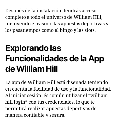
Después de la instalación, tendrás acceso
completo a todo el universo de William Hill,
incluyendo el casino, las apuestas deportivas y
los pasatiempos como el bingo y las slots.
Explorando las
Funcionalidades de la App
de William Hill
La app de William Hill está diseñada teniendo
en cuenta la facilidad de uso y la funcionalidad.
Al iniciar sesión, és común utilizar el “william
hill login” con tus credenciales, lo que te
permitirá realizar apuestas deportivas de
manera confiable y segura.